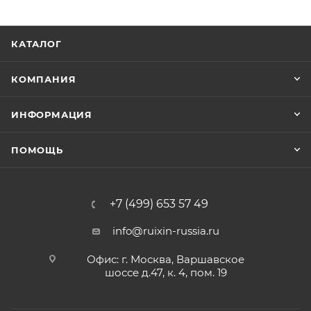
КАТАЛОГ
КОМПАНИЯ
ИНФОРМАЦИЯ
ПОМОЩЬ
+7 (499) 653 57 49
info@ruixin-russia.ru
Офис: г. Москва, Варшавское
шоссе д.47, к. 4, пом. 19