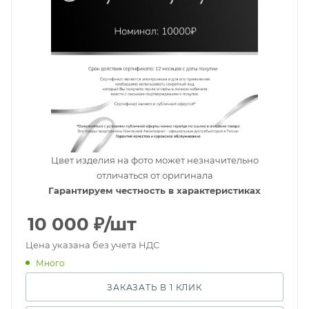
Цвет изделия на фото может незначительно
отличаться от оригинала
Гарантируем честность в характеристиках
10 000
₽
/шт
Цена указана без учета НДС
Много
ЗАКАЗАТЬ В 1 КЛИК