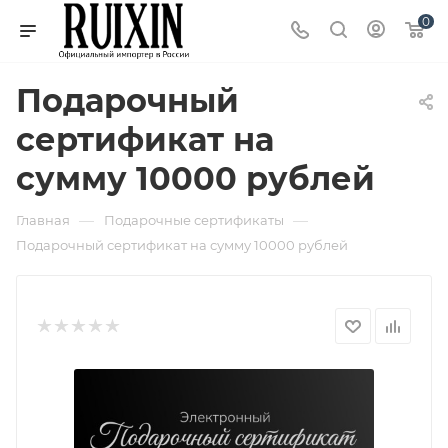
0
Подарочный
сертификат на
сумму 10000 рублей
—
—
Главная
Подарочные сертификаты
Подарочный сертификат на сумму 10000 рублей