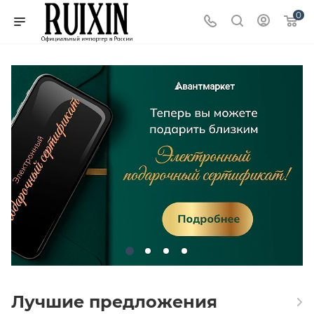
0
Лучшие предложения