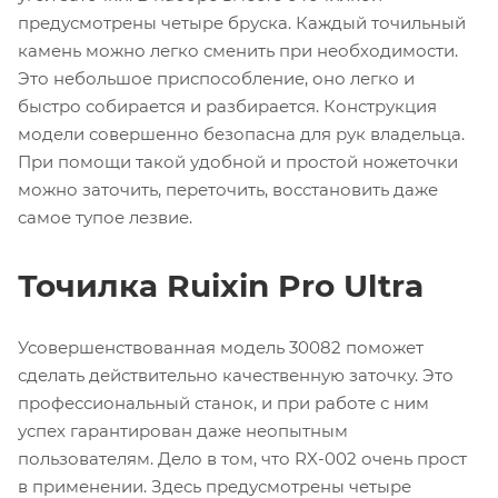
предусмотрены четыре бруска. Каждый точильный
камень можно легко сменить при необходимости.
Это небольшое приспособление, оно легко и
быстро собирается и разбирается. Конструкция
модели совершенно безопасна для рук владельца.
При помощи такой удобной и простой ножеточки
можно заточить, переточить, восстановить даже
самое тупое лезвие.
Точилка Ruixin Pro Ultra
Усовершенствованная модель 30082 поможет
сделать действительно качественную заточку. Это
профессиональный станок, и при работе с ним
успех гарантирован даже неопытным
пользователям. Дело в том, что RX-002 очень прост
в применении. Здесь предусмотрены четыре