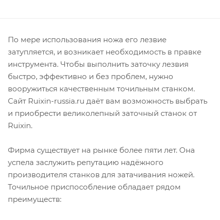
По мере использования ножа его лезвие
затупляется, и возникает необходимость в правке
инструмента. Чтобы выполнить заточку лезвия
быстро, эффективно и без проблем, нужно
вооружиться качественным точильным станком.
Сайт Ruixin-russia.ru даёт вам возможность выбрать
и приобрести великолепный заточный станок от
Ruixin.
Фирма существует на рынке более пяти лет. Она
успела заслужить репутацию надёжного
производителя станков для затачивания ножей.
Точильное приспособление обладает рядом
преимуществ: