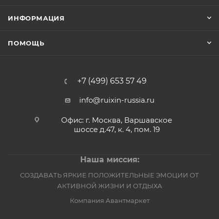
ИНФОРМАЦИЯ
ПОМОЩЬ
+7 (499) 653 57 49
info@ruixin-russia.ru
Офис: г. Москва, Варшавское
шоссе д.47, к. 4, пом. 19
Наша миссия:
СОЗДАВАТЬ ЯРКИЕ ПОЛОЖИТЕЛЬНЫЕ ЭМОЦИИ ОТ
АКТИВНОЙ ЖИЗНИ И ОТДЫХА
Компания Авантмаркет