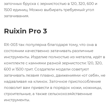
заточных бруска с зернистостью в 120, 320, 600 и
1500 единиц. Можно выбирать требуемый угол
затачивания.
Ruixin Pro 3
RX-003 так популярна благодаря тому, что она в
состоянии качественно затачивать различные
инструменты. Изделие полностью из металла, идёт в
комплекте с камнями разной зернистости: 120, 320,
600 и 1500 грит. Создатели модели советуют
затачивать лезвия плавно, движениями «от себя», не
надавливая на клинок. Заточное приспособление
позволит вам привести в порядок ножи, ножницы,
строительные, а также сельскохозяйственные
инструменты.