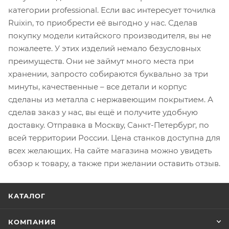
категории professional. Если вас интересует точилка
Ruixin, то приобрести её выгодно у нас. Сделав
покупку модели китайского производителя, вы не
пожалеете. У этих изделий немало безусловных
преимуществ. Они не займут много места при
хранении, запросто собираются буквально за три
минуты, качественные – все детали и корпус
сделаны из металла с нержавеющим покрытием. А
сделав заказ у нас, вы ещё и получите удобную
доставку. Отправка в Москву, Санкт-Петербург, по
всей территории России. Цена станков доступна для
всех желающих. На сайте магазина можно увидеть
обзор к товару, а также при желании оставить отзыв.
КАТАЛОГ
КОМПАНИЯ