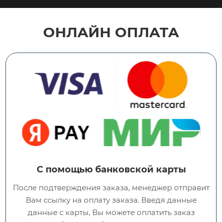
ОНЛАЙН ОПЛАТА
С помощью банковской карты
После подтверждения заказа, менеджер отправит
Вам ссылку на оплату заказа. Введя данные
данные с карты, Вы можете оплатить заказ