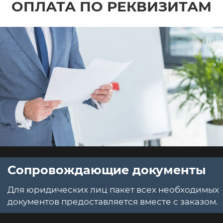
ОПЛАТА ПО РЕКВИЗИТАМ
Сопровождающие документы
Для юридических лиц пакет всех необходимых
документов предоставляется вместе с заказом.