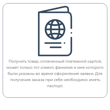
Получить товар, оплаченный платежной картой,
может только тот клиент, фамилия и имя которого
были указаны во время оформления заявки. Для
получения заказа при себе необходимо иметь
паспорт.