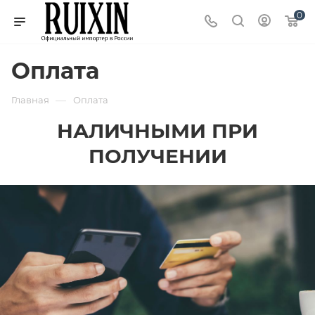
0
Оплата
—
Главная
Оплата
НАЛИЧНЫМИ ПРИ
ПОЛУЧЕНИИ