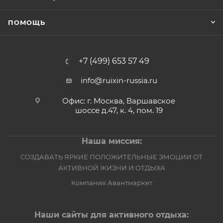
ПОМОЩЬ
+7 (499) 653 57 49
info@ruixin-russia.ru
Офис: г. Москва, Варшавское
шоссе д.47, к. 4, пом. 19
Наша миссия:
СОЗДАВАТЬ ЯРКИЕ ПОЛОЖИТЕЛЬНЫЕ ЭМОЦИИ ОТ
АКТИВНОЙ ЖИЗНИ И ОТДЫХА
Компания Авантмаркет
Наши сайты для активного отдыха: