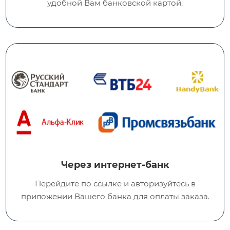
удобной Вам банковской картой.
Через интернет-банк
Перейдите по ссылке и авторизуйтесь в
приложении Вашего банка для оплаты заказа.